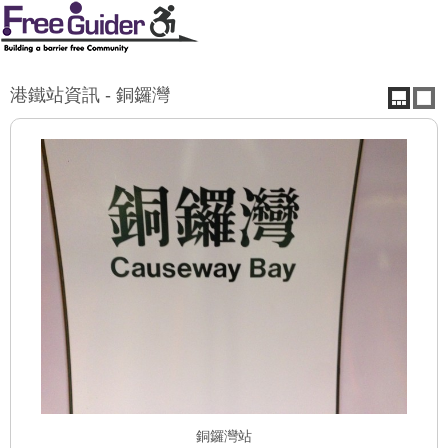
港鐵站資訊 - 銅鑼灣
銅鑼灣站