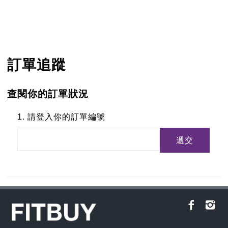
訂單追蹤
查閱你的訂單狀況
1. 請登入你的訂單編號