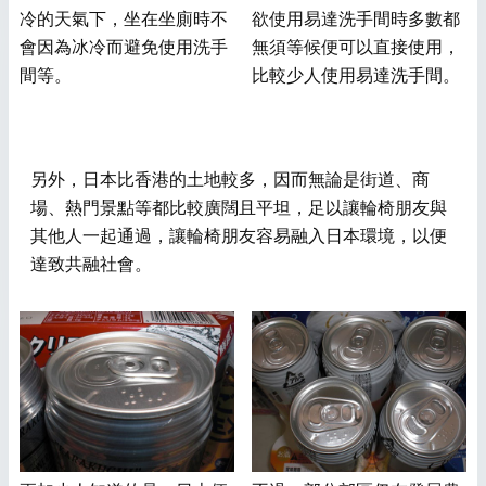
冷的天氣下，坐在坐廁時不
欲使用易達洗手間時多數都
會因為冰冷而避免使用洗手
無須等候便可以直接使用，
間等。
比較少人使用易達洗手間。
另外，日本比香港的土地較多，因而無論是街道、商
場、熱門景點等都比較廣闊且平坦，足以讓輪椅朋友與
其他人一起通過，讓輪椅朋友容易融入日本環境，以便
達致共融社會。