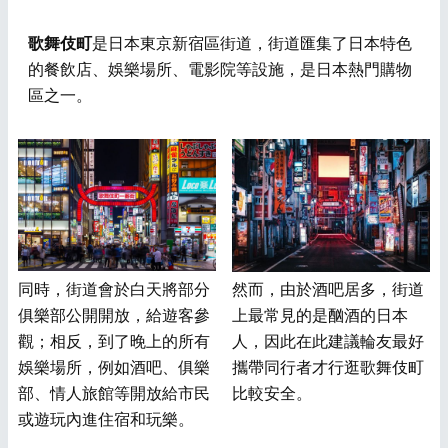
歌舞伎町
是日本東京新宿區街道，街道匯集了日本特色
的餐飲店、娛樂場所、電影院等設施，是日本熱門購物
區之一。
同時，街道會於白天將部分
然而，由於酒吧居多，街道
俱樂部公開開放，給遊客參
上最常見的是酗酒的日本
觀；相反，到了晚上的所有
人，因此在此建議輪友最好
娛樂場所，例如酒吧、俱樂
攜帶同行者才行逛歌舞伎町
部、情人旅館等開放給市民
比較安全。
或遊玩內進住宿和玩樂。