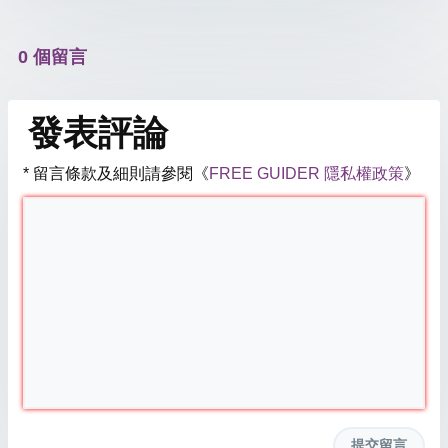
0 個留言
發表評論
* 留言條款及細則請參閱《
FREE GUIDER 隱私權政策
》