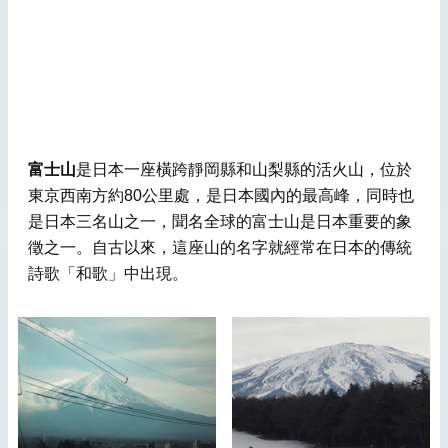
富士山
是日本一座橫跨靜岡縣和山梨縣的活火山，位於
東京西南方約80公里處，是日本國內的最高峰，同時也
是日本三名山之一，聞名全球的富士山是日本重要的象
徵之一。自古以來，這座山的名字就經常在日本的傳統
詩歌「和歌」中出現。