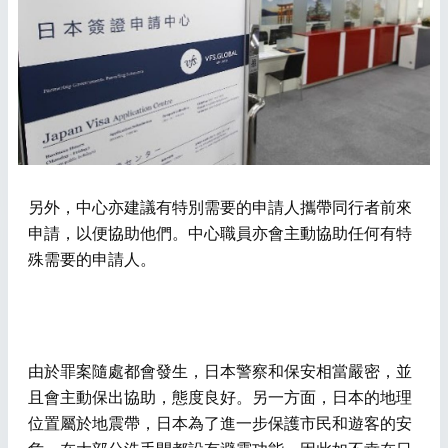
另外，中心亦建議有特別需要的申請人攜帶同行者前來
申請，以便協助他們。中心職員亦會主動協助任何有特
殊需要的申請人。
由於罪案隨處都會發生，日本警察和保安相當嚴密，並
且會主動保出協助，態度良好。另一方面，日本的地理
位置屬於地震帶，日本為了進一步保護市民和遊客的安