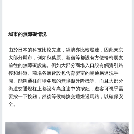
城市的無障礙情況
由於日本的科技比較先進，經濟亦比較發達，因此東京
大部分縣市，例如秋葉原、新宿等都設有方便輪椅朋友
前往的無障礙設施。例如大部分商場入口設有觸覺引路
徑和斜道、商場各層皆設包含育嬰室的暢通易達洗手
間、能夠通往商場各層的無障礙升降機等。而且大部分
街道交通燈柱上都設有高度適中的按鈕，遊客可視乎需
要按一下按鈕，然後等候轉換交通燈過馬路，以確保安
全。