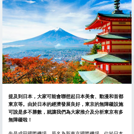
提及到日本，大家可能會聯想起日本美食、動漫和首都
東京等。由於日本的經濟發展良好，東京的無障礙設施
可說是多不勝數，就讓我們為大家推介及分析東京有多
無障礙啦！
先是成田國際機場，原名為新東京國際機場，位於日本