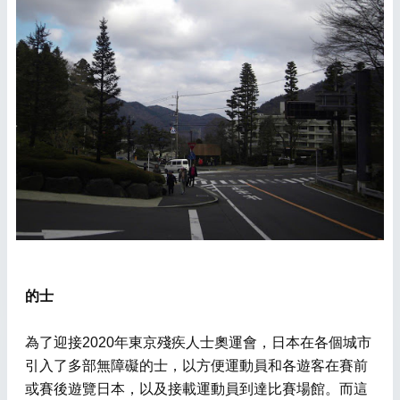
的士
為了迎接2020年東京殘疾人士奧運會，日本在各個城市
引入了多部無障礙的士，以方便運動員和各遊客在賽前
或賽後遊覽日本，以及接載運動員到達比賽場館。而這