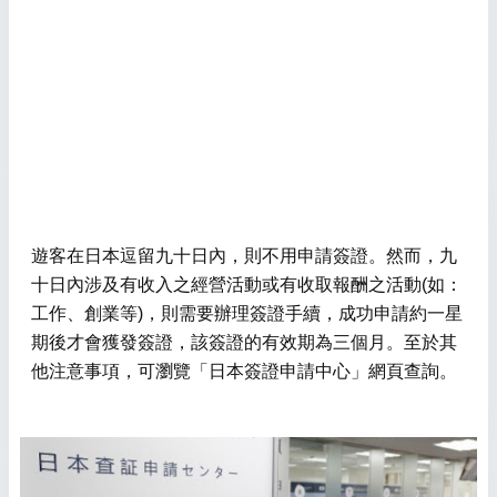
遊客在日本逗留九十日內，則不用申請簽證。然而，九
十日內涉及有收入之經營活動或有收取報酬之活動(如：
工作、創業等)，則需要辦理簽證手續，成功申請約一星
期後才會獲發簽證，該簽證的有效期為三個月。至於其
他注意事項，可瀏覽「日本簽證申請中心」網頁查詢。