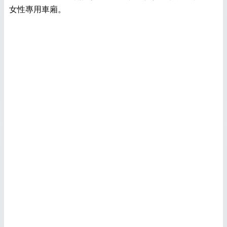
女性專用車廂。