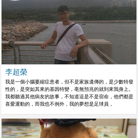
李超榮
我是一個小腦萎縮症患者，但不是家族遺傳的，是少數特發
性的，是突如其來的基因特變，亳無預兆的就到來我身上。
我都聽過其他病友的故事，不知道這是不是宿命，他們都是
喜愛運動的，而我也不例外，我的夢想是足球員，