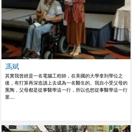
馮斌
其實我曾經是一名電腦工程師，在美國的大學拿到學位之
後，有打算再深造讀上去成為一名醫生的。我自小受父母的
熏陶，父母都是從事醫學這一行，所以也想從事醫學這一行
業....