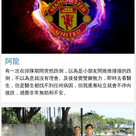
阿龍
有一次在排隊期間突然跌倒，以為是小朋友間推推撞撞的跌
倒，不以為意就沒有理會。及後發覺雙腳無力，即時去看醫
生，但是醫生都找不到任何病因，但我逐漸站立就會不停向
後跌，感覺非常無助和不安。