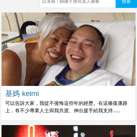
基媽 keimi
可以告訴大家，我從不後悔這些年的經歷。在這條復康路
上，有不少專業人士與我共渡、伸出援手給我支持......