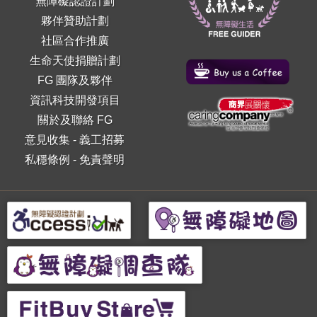
無障礙認證計劃
夥伴贊助計劃
社區合作推廣
生命天使捐贈計劃
FG 團隊及夥伴
資訊科技開發項目
關於及聯絡 FG
意見收集
-
義工招募
私穩條例
-
免責聲明