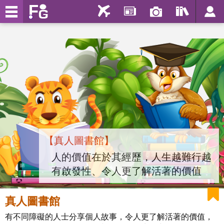
【真人圖書館】
人的價值在於其經歷，人生越難行越
有啟發性、令人更了解活著的價值
真人圖書館
有不同障礙的人士分享個人故事，令人更了解活著的價值，