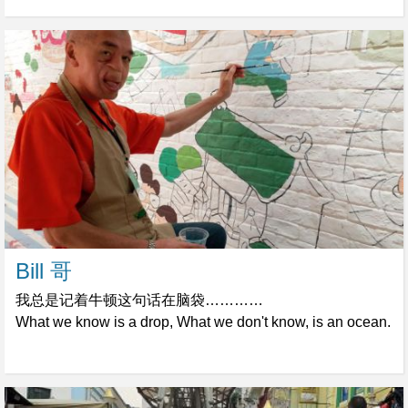
Bill 哥
我总是记着牛顿这句话在脑袋…………
What we know is a drop, What we don't know, is an ocean.