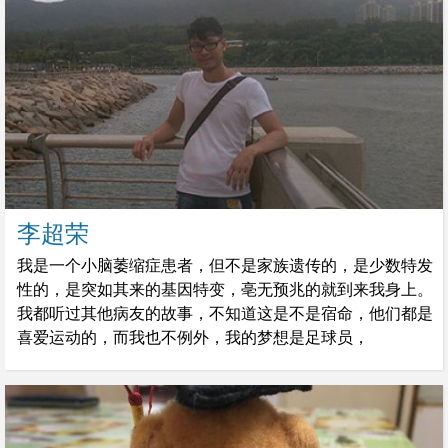
李超荣
我是一个小脑萎缩症患者，但不是家族遗传的，是少数特发
性的，是突如其来的基因特变，亳无预兆的就到来我身上。
我都听过其他病友的故事，不知道这是不是宿命，他们都是
喜爱运动的，而我也不例外，我的梦想是足球员，