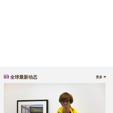
全球最新动态
更多