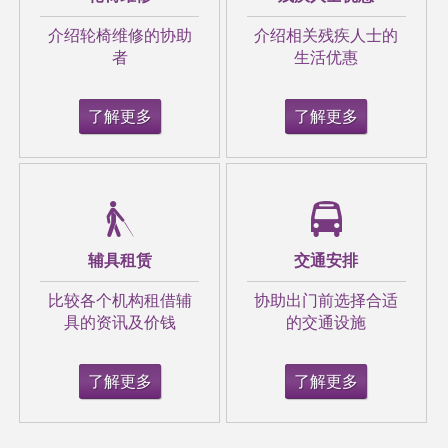
介绍轮椅维修的协助
介绍相关残疾人士的
者
生活优惠
了解更多
了解更多
辅具租赁
交通安排
比较各个机构租借辅
协助出门前选择合适
具的资讯及价钱
的交通设施
了解更多
了解更多