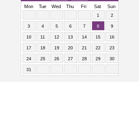
Mon
Tue
Wed
Thu
Fri
Sat
Sun
1
2
3
4
5
6
7
8
9
10
11
12
13
14
15
16
17
18
19
20
21
22
23
24
25
26
27
28
29
30
31