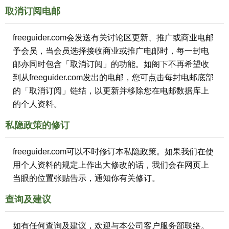
取消订阅电邮
freeguider.com会发送有关讨论区更新、推广或商业电邮
予会员，当会员选择接收商业或推广电邮时，每一封电
邮亦同时包含「取消订阅」的功能。如阁下不再希望收
到从freeguider.com发出的电邮，您可点击每封电邮底部
的「取消订阅」链结，以更新并移除您在电邮数据库上
的个人资料。
私隐政策的修订
freeguider.com可以不时修订本私隐政策。如果我们在使
用个人资料的规定上作出大修改的话，我们会在网页上
当眼的位置张贴告示，通知你有关修订。
查询及建议
如有任何查询及建议，欢迎与本公司客户服务部联络。