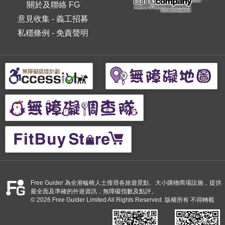
關於及聯絡 FG
意見收集
-
義工招募
私穩條例
-
免責聲明
Free Guider 為全港輪椅人士搜尋各旅遊景點、大小購物商場設施，提供
最全面及準確的外遊資訊，無障礙指數及點評。
© 2026 Free Guider Limited All Rights Reserved. 版權所有 不得轉載