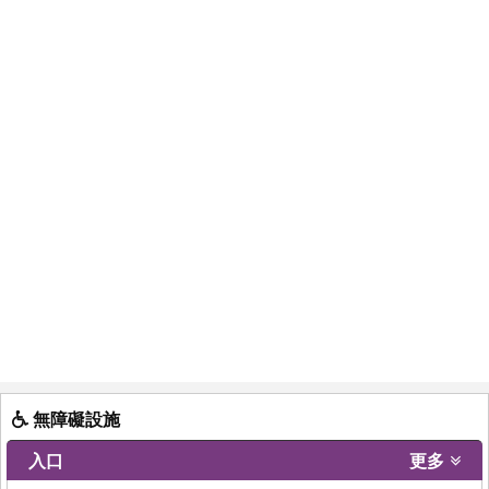
無障礙設施
入口
更多