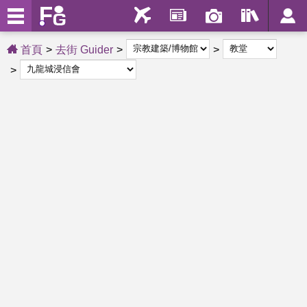
首頁
去街 Guider