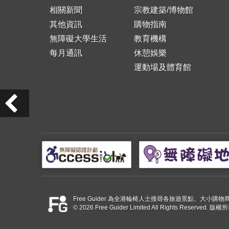
相關新聞
宗教建築/博物館
其他資訊
購物指南
無障礙大學生活
教育機構
每月通訊
休憩娛樂
運動場及體育館
Free Guider 為全港輪椅人士搜尋各旅遊景點、大
© 2026 Free Guider Limited All Rights Reserved.