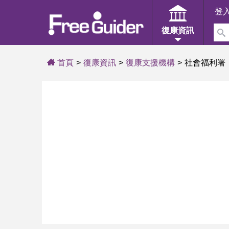
登
復康資訊
首頁
復康資訊
復康支援機構
社會福利署