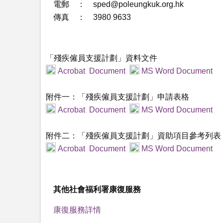
電郵 ：
sped@poleungkuk.org.hk
傳真 ： 3980 9633
「殘疾僱員支援計劃」資料文件
Acrobat Document
MS Word Document
附件一：「殘疾僱員支援計劃」申請表格
Acrobat Document
MS Word Document
附件二：「殘疾僱員支援計劃」資助項目參考列表
Acrobat Document
MS Word Document
其他社會福利署康復服務
康復服務詳情