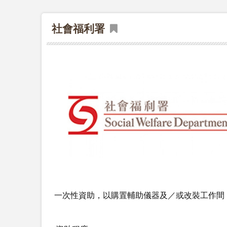
社會福利署
一次性資助，以購置輔助儀器及／或改裝工作間