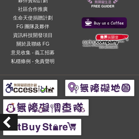
夥伴贊助計劃
社區合作推廣
生命天使捐贈計劃
FG 團隊及夥伴
資訊科技開發項目
關於及聯絡 FG
意見收集
-
義工招募
私穩條例
-
免責聲明