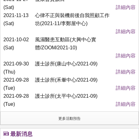
(Sat)
詳細內容
2021-11-13
心律不正與裝機前後自我照顧工作
(Sat)
坊(2021-11/李鄭屋中心)
詳細內容
2021-10-02
風濕醫患互動區(大興中心實
(Sat)
體/ZOOM/2021-10)
詳細內容
2021-09-30
護士診所(康山中心/2021-09)
(Thu)
詳細內容
2021-09-28
護士診所(禾輋中心/2021-09)
(Tue)
詳細內容
2021-09-28
護士診所(太平中心/2021-09)
(Tue)
詳細內容
更多活動預告
最新消息