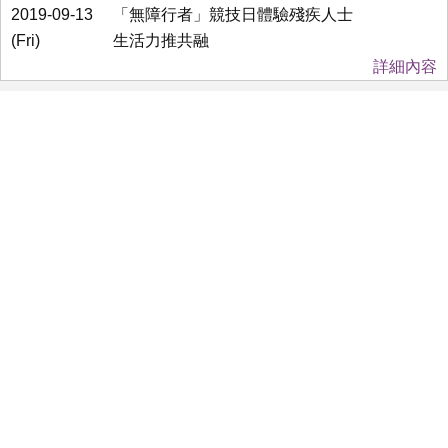
2019-09-13
「無障行者」競技日體驗殘疾人士
(Fri)
生活力推共融
詳細內容