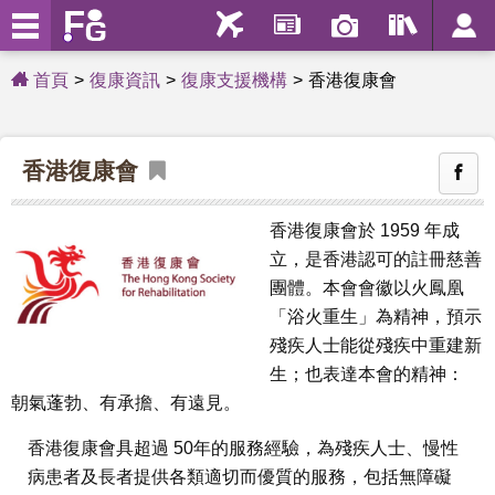
首頁
復康資訊
復康支援機構
香港復康會
香港復康會
香港復康會於 1959 年成
立，是香港認可的註冊慈善
團體。本會會徽以火鳳凰
「浴火重生」為精神，預示
殘疾人士能從殘疾中重建新
生；也表達本會的精神：
朝氣蓬勃、有承擔、有遠見。
香港復康會具超過 50年的服務經驗，為殘疾人士、慢性
病患者及長者提供各類適切而優質的服務，包括無障礙